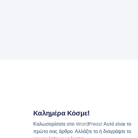
Καλημέρα Κόσμε!
Καλωσορίσατε στο WordPress! Αυτό είναι το
πρώτο σας άρθρο. Αλλάξτε το ή διαγράψτε το