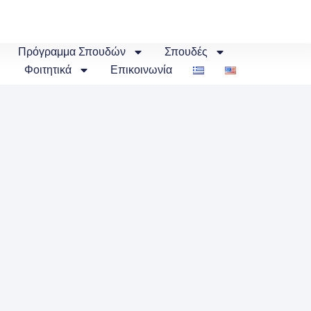
Πρόγραμμα Σπουδών
Σπουδές
Φοιτητικά
Επικοινωνία