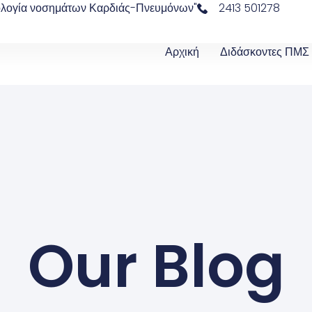
ολογία νοσημάτων Καρδιάς-Πνευμόνων"
2413 501278
Αρχική
Διδάσκοντες ΠΜΣ
Our Blog